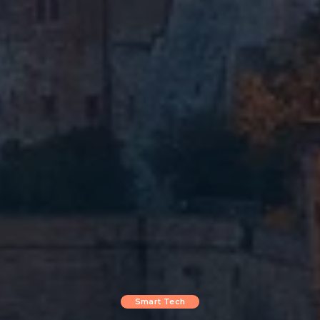
Smart Tech