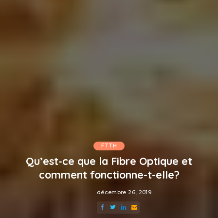
FTTH
Qu’est-ce que la Fibre Optique et
comment fonctionne-t-elle?
décembre 26, 2019